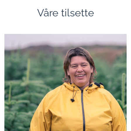
Våre tilsette