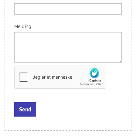
Melding